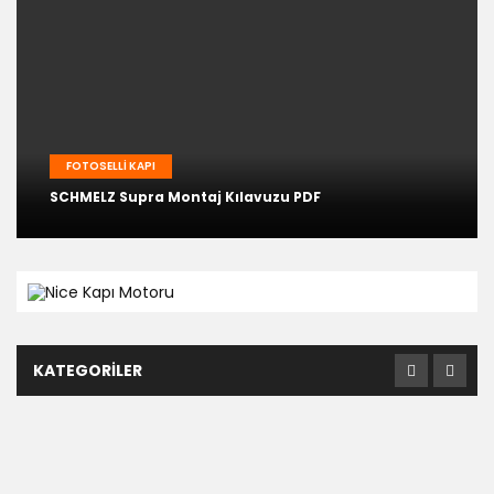
FOTOSELLI KAPI
SCHMELZ Supra Montaj Kılavuzu PDF
KATEGORILER