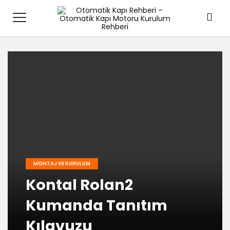
MONTAJ VE KURULUM
Kontal Rolan2
Kumanda Tanıtım
Kılavuzu