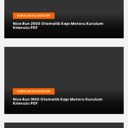
KURULUM KILAVUZLARI
Nice Run 2500 Otomatik Kapı Motoru Kurulum
Kılavuzu PDF
KURULUM KILAVUZLARI
Nice Run 1800 Otomatik Kapı Motoru Kurulum
Kılavuzu PDF